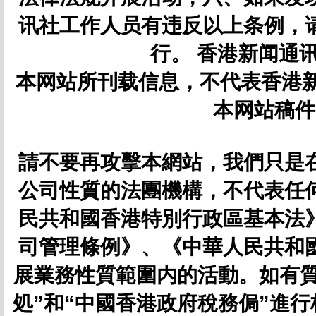
讯社工作人员有违反以上条例，
行。 香港新闻通讯社
本网站所刊载信息，不代表香港新
本网站稿件
請不要再攻擊本網站，我們只是
公司性質的法團機構，不代表任
民共和國香港特別行政區基本法
司管理條例》、《中華人民共和
展業務性質範圍内的活動。如有質
処”和“中國香港政府稅務侷”進