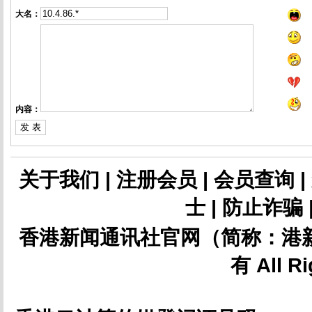
大名：
内容：
关于我们
|
注册会员
|
会员查询
|
士
|
防止诈骗
香港新闻通讯社官网（简称：港新
有 All Ri