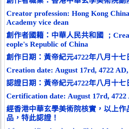
創作者職業：香港中華玄學美術院副
Creator profession:
Hong Kong China
Academy vice dean
創作者國籍：中華人民共和國
；
Crea
eople's Republic of China
創作日期：黃帝紀元
4722
年八月十七
Creation date: August 17rd, 4722 AD
認證日期：黃帝紀元
4722
年八月十七
Certification date: August 17rd, 472
經香港中華玄學美術院核實，以上作
品，特此認證！