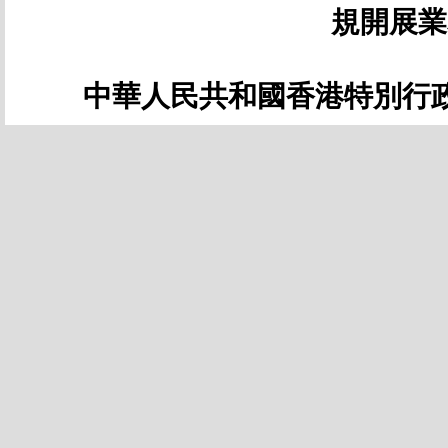
規開展業
中華人民共和國香港特別行政區