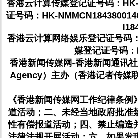
香港云计算传媒登记证号码：HK-NM
证号码：HK-NMMCN18438001
I18
香港云计算网络娱乐登记证号码：HK-
媒登记证号码：IC
香港新闻传媒网-香港新闻通讯社（简
Agency）主办（香港记者传媒联合
《香港新闻传媒网工作纪律条例
道活动；二、未经当地政府批准
性有偿报道活动；四、禁止编造
法律法规开展活动；六、如果发