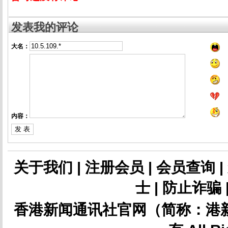
发表我的评论
大名：
内容：
关于我们
|
注册会员
|
会员查询
|
士
|
防止诈骗
香港新闻通讯社官网（简称：港新