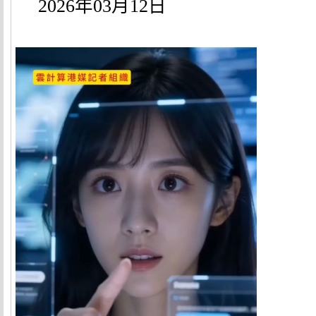
2026
年
03
月
12
日