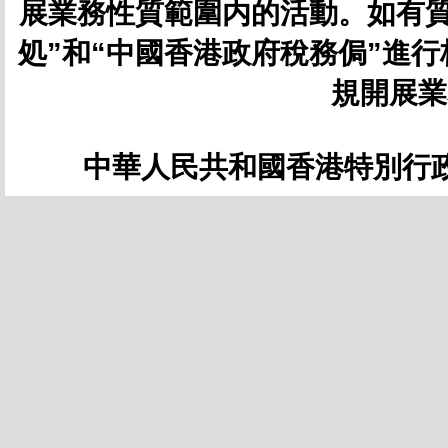
展業務性質範圍内的活動。如有質
処”和“中國香港政府稅務侷”進
規開展業
中華人民共和國香港特別行政區