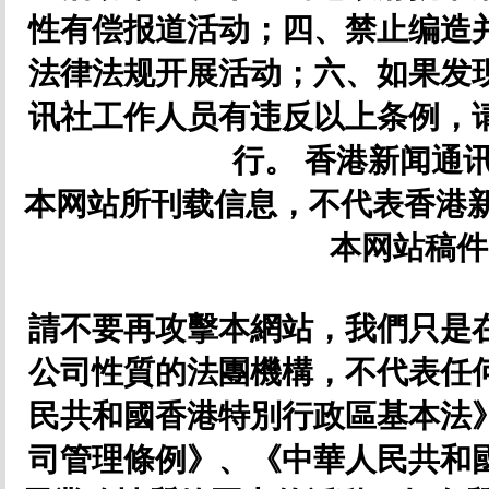
性有偿报道活动；四、禁止编造
法律法规开展活动；六、如果发
讯社工作人员有违反以上条例，
行。 香港新闻通讯社
本网站所刊载信息，不代表香港新
本网站稿件
請不要再攻擊本網站，我們只是
公司性質的法團機構，不代表任
民共和國香港特別行政區基本法
司管理條例》、《中華人民共和