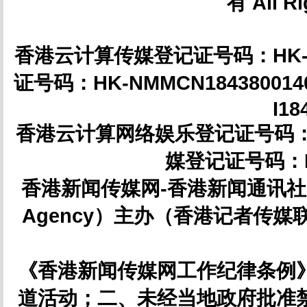
有 All Ri
香港云计算传媒登记证号码：HK-NM
证号码：HK-NMMCN18438001
I18
香港云计算网络娱乐登记证号码：HK-
媒登记证号码：IC
香港新闻传媒网-香港新闻通讯社（简
Agency）主办（香港记者传媒联合
《香港新闻传媒网工作纪律条例
道活动；二、未经当地政府批准