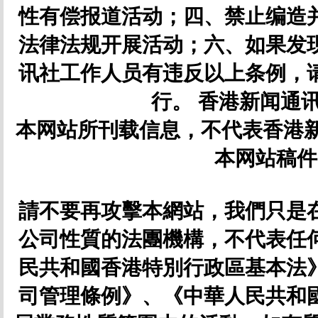
性有偿报道活动；四、禁止编造
法律法规开展活动；六、如果发
讯社工作人员有违反以上条例，
行。 香港新闻通讯社
本网站所刊载信息，不代表香港新
本网站稿件
請不要再攻擊本網站，我們只是
公司性質的法團機構，不代表任
民共和國香港特別行政區基本法
司管理條例》、《中華人民共和