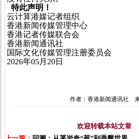
特此声明！
云计算港媒记者组织
香港新闻传媒管理中心
香港记者传媒联合会
香港新闻通讯社
国际文化传媒管理注册委员会
2026
年
05
月
20
日
作者：香港新闻通讯社 
欢迎转载本站文章
上一篇：
回溯：从茅岩奇“莓”到香飘世界