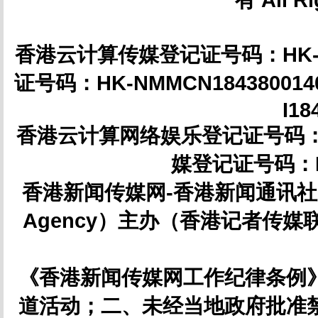
香港云计算传媒登记证号码：HK-NM
证号码：HK-NMMCN18438001
I18
香港云计算网络娱乐登记证号码：HK-
媒登记证号码：IC
香港新闻传媒网-香港新闻通讯社（简
Agency）主办（香港记者传媒联合
《香港新闻传媒网工作纪律条例
道活动；二、未经当地政府批准