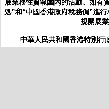
展業務性質範圍内的活動。如有質
処”和“中國香港政府稅務侷”進
規開展業
中華人民共和國香港特別行政區