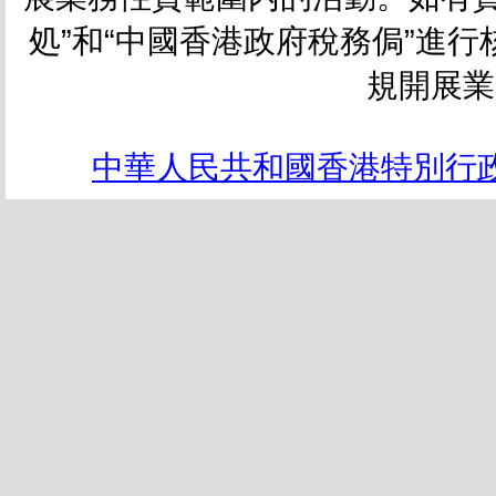
処”和“中國香港政府稅務侷”進
規開展業
中華人民共和國香港特別行政區