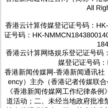
All Ri
香港云计算传媒登记证号码：HK-NM
证号码：HK-NMMCN18438001
18
香港云计算网络娱乐登记证号码：HK-
媒登记证号码：IC
香港新闻传媒网-香港新闻通讯社（简称
ency）主办（香港记者传媒联合会会
《香港新闻传媒网工作纪律条例
道活动；二、未经当地政府批准