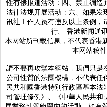
性有偿报道活动；四、禁止编造
法律法规开展活动；六、如果发
讯社工作人员有违反以上条例，
行。 香港新闻通讯社
本网站所刊载信息，不代表香港新
本网站稿件
請不要再攻擊本網站，我們只是
公司性質的法團機構，不代表任
民共和國香港特別行政區基本法
司管理條例》、《中華人民共和
展業務性質範圍内的活動。如有質