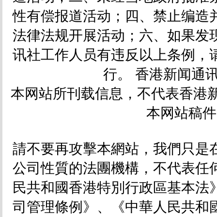
性有偿报道活动；四、禁止编造
法律法规开展活动；六、如果发
讯社工作人员有违反以上条例，
行。 香港新闻通讯社
本网站所刊载信息，不代表香港新
本网站稿件
請不要再攻擊本網站，我們只是
公司性質的法團機構，不代表任
民共和國香港特別行政區基本法
司管理條例》、《中華人民共和