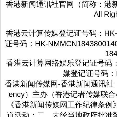
香港新闻通讯社官网（简称：港新
All Ri
香港云计算传媒登记证号码：HK-NM
证号码：HK-NMMCN18438001
18
香港云计算网络娱乐登记证号码：HK-
媒登记证号码：IC
香港新闻传媒网-香港新闻通讯社（简称
ency）主办（香港记者传媒联合会会
《香港新闻传媒网工作纪律条例
道活动；二、未经当地政府批准