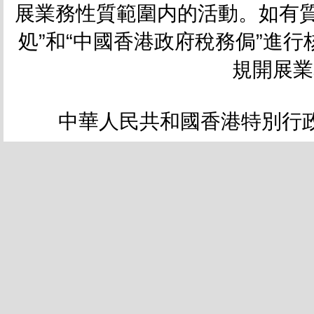
展業務性質範圍内的活動。如有質
処”和“中國香港政府稅務侷”進
規開展業
中華人民共和國香港特別行政區