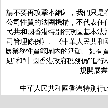
請不要再攻擊本網站，我們只是
公司性質的法團機構，不代表任
民共和國香港特別行政區基本法
司管理條例》、《中華人民共和
展業務性質範圍内的活動。如有質
処”和“中國香港政府稅務侷”進
規開展業
中華人民共和國香港特別行政區