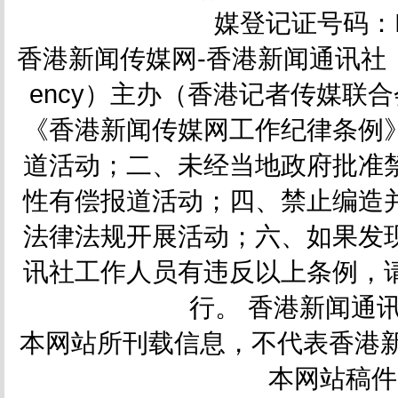
媒登记证号码：IC
香港新闻传媒网-香港新闻通讯社（简称
ency）主办（香港记者传媒联合会会
《香港新闻传媒网工作纪律条例
道活动；二、未经当地政府批准
性有偿报道活动；四、禁止编造
法律法规开展活动；六、如果发
讯社工作人员有违反以上条例，
行。 香港新闻通讯社
本网站所刊载信息，不代表香港新
本网站稿件