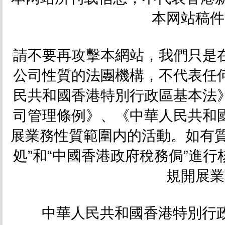
本网站稿件
請不要再攻擊本網站，我們只是
公司性質的法團機構，不代表任
民共和國香港特別行政區基本法
司管理條例》、《中華人民共和
展業務性質範圍内的活動。如有質
処”和“中國香港政府稅務侷”進
規開展業
中華人民共和國香港特別行政區