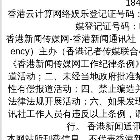
18
香港云计算网络娱乐登记证号码：HK-
媒登记证号码：IC
香港新闻传媒网-香港新闻通讯社（简称
ency）主办（香港记者传媒联合会会
《香港新闻传媒网工作纪律条例
道活动；二、未经当地政府批准
性有偿报道活动；四、禁止编造
法律法规开展活动；六、如果发
讯社工作人员有违反以上条例，
行。 香港新闻通讯社
本网站所刊载信息，不代表香港新