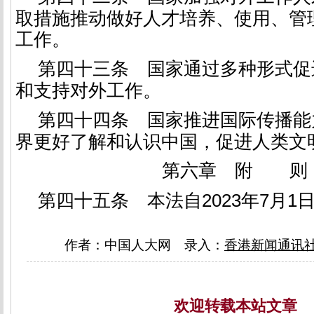
取措施推动做好人才培养、使用、管
工作。
第四十三条
国家通过多种形式促
和支持对外工作。
第四十四条
国家推进国际传播能
界更好了解和认识中国，促进人类文
第六章 附 则
第四十五条
本法自2023年7月1
作者：中国人大网 录入：
香港新闻通讯
欢迎转载本站文章