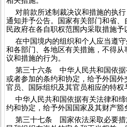
相关措施。
对前款所述制裁决议和措施的执行
通知并予公告。国家有关部门和省、
民政府在各自职权范围内采取措施予
在中国境内的组织和个人应当遵守
和各部门、各地区有关措施，不得从
议和措施的行为。
第三十六条
中华人民共和国依据
或者参加的条约和协定，给予外国外
官员、国际组织及其官员相应的特权
中华人民共和国依据有关法律和缔
约和协定，给予外国国家及其财产豁
第三十七条
国家依法采取必要措