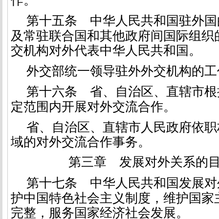
作。
第十五条
中华人民共和国驻外国
及常驻联合国和其他政府间国际组织
交机构对外代表中华人民共和国。
外交部统一领导驻外外交机构的工
第十六条
省、自治区、直辖市根
定范围内开展对外交流合作。
省、自治区、直辖市人民政府依职
域的对外交流合作事务。
第三章 发展对外关系的
第十七条
中华人民共和国发展对
护中国特色社会主义制度，维护国家
完整，服务国家经济社会发展。