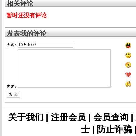
相关评论
暂时还没有评论
发表我的评论
大名：
内容：
关于我们
|
注册会员
|
会员查询
|
士
|
防止诈骗