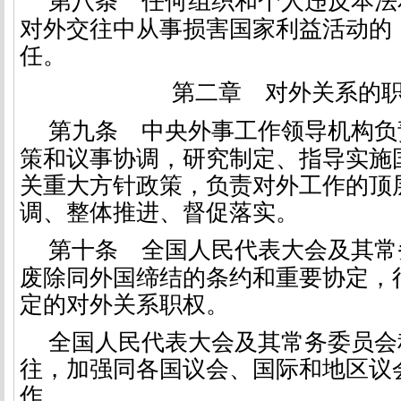
第八条
任何组织和个人违反本法
对外交往中从事损害国家利益活动的
任。
第二章 对外关系的
第九条
中央外事工作领导机构负
策和议事协调，研究制定、指导实施
关重大方针政策，负责对外工作的顶
调、整体推进、督促落实。
第十条
全国人民代表大会及其常
废除同外国缔结的条约和重要协定，
定的对外关系职权。
全国人民代表大会及其常务委员会
往，加强同各国议会、国际和地区议
作。