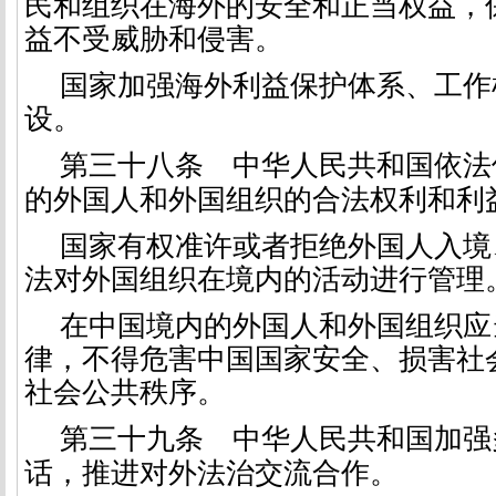
民和组织在海外的安全和正当权益，
益不受威胁和侵害。
国家加强海外利益保护体系、工作
设。
第三十八条
中华人民共和国依法
的外国人和外国组织的合法权利和利
国家有权准许或者拒绝外国人入境
法对外国组织在境内的活动进行管理
在中国境内的外国人和外国组织应
律，不得危害中国国家安全、损害社
社会公共秩序。
第三十九条
中华人民共和国加强
话，推进对外法治交流合作。