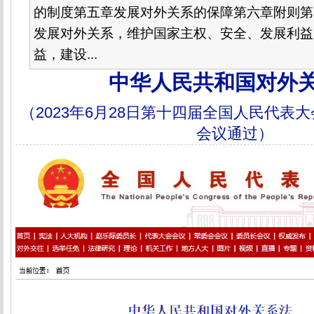
的制度第五章发展对外关系的保障第六章附则第
发展对外关系，维护国家主权、安全、发展利益
益，建设...
中华人民共和国对外
（2023年6月28日第十四届全国人民代表
会议通过）