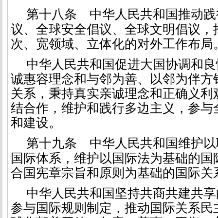
第十八条
中华人民共和国推动践
议、全球安全倡议、全球文明倡议，
次、宽领域、立体化的对外工作布局
中华人民共和国促进大国协调和良
诚惠容理念和与邻为善、以邻为伴方
关系，秉持真实亲诚理念和正确义利
结合作，维护和践行多边主义，参与
和建设。
第十九条
中华人民共和国维护以
国际体系，维护以国际法为基础的国
合国宪章宗旨和原则为基础的国际关
中华人民共和国坚持共商共建共享
参与国际规则制定，推动国际关系民