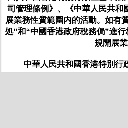
司管理條例》、《中華人民共和
展業務性質範圍内的活動。如有質
処”和“中國香港政府稅務侷”進
規開展業
中華人民共和國香港特別行政區