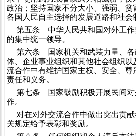
政治；坚持国家不分大小、强弱、贫
各国人民自主选择的发展道路和社会
第五条
中华人民共和国对外工作
的集中统一领导。
第六条
国家机关和武装力量、各
体、
企业
事业组织和其他社会组织以
流合作中有维护国家主权、安全、尊
责任和义务。
第七条
国家鼓励积极开展民间对
作。
对在对外交流合作中做出突出贡献
关规定给予表彰和奖励。