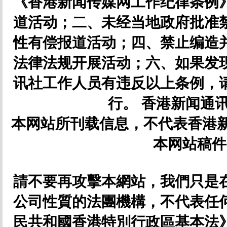
《香港新闻传媒网工作纪律条例
道活动；二、未经当地政府批准
性有偿报道活动；四、禁止编造
法律法规开展活动；六、如果发
讯社工作人员有违反以上条例，
行。 香港新闻通讯社
本网站所刊载信息，不代表香港新
本网站稿件
請不要再攻擊本網站，我們只是
公司性質的法團機構，不代表任
民共和國香港特別行政區基本法