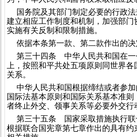
国务院及其部门制定必要的行政法
建立相应工作制度和机制，加强部门
实施有关反制和限制措施。
依据本条第一款、第二款作出的决
第三十四条
中华人民共和国在一
上，按照和平共处五项原则同世界各
关系。
中华人民共和国根据缔结或者参加
国际法基本原则和国际关系基本准则
者终止外交、领事关系等必要外交行
第三十五条
国家采取措施执行联
根据联合国宪章第七章作出的具有约