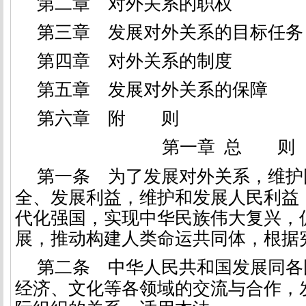
第二章 对外关系的职权
第三章 发展对外关系的目标任务
第四章 对外关系的制度
第五章 发展对外关系的保障
第六章 附 则
第一章 总 则
第一条
为了发展对外关系，维护
全、发展利益，维护和发展人民利益
代化强国，实现中华民族伟大复兴，
展，推动构建人类命运共同体，根据
第二条
中华人民共和国发展同各
经济、文化等各领域的交流与合作，