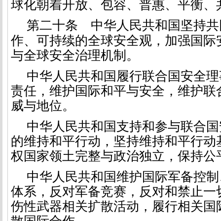
球化朝着开放、包容、普惠、平衡、
第二十条
中华人民共和国坚持共
作、可持续的全球安全观，加强国际
与全球安全治理机制。
中华人民共和国履行联合国安全理
责任，维护国际和平与安全，维护联
威与地位。
中华人民共和国支持和参与联合国
的维持和平行动，坚持维持和平行动
权国家领土完整与政治独立，保持公
中华人民共和国维护国际军备控制
体系，反对军备竞赛，反对和禁止一
伤性武器相关扩散活动，履行相关国