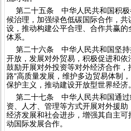
第二十五条
中华人民共和国积极
候治理，加强绿色低碳国际合作，共
设，推动构建公平合理、合作共赢的
体系。
第二十六条
中华人民共和国坚持
开放，发展对外贸易，积极促进和依
鼓励开展对外投资等对外经济合作，
路”高质量发展，维护多边贸易体制
保护主义，推动建设开放型世界经济
第二十七条
中华人民共和国通过
资、人才、管理等方式开展对外援助
经济发展和社会进步，增强其自主可
动国际发展合作。