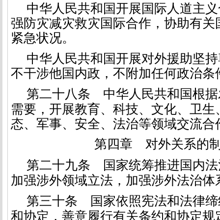
中华人民共和国开展国际人道主义
强防灾减灾救灾国际合作，协助有关
紧急状况。
中华人民共和国开展对外援助坚持
不干涉他国内政，不附加任何政治条
第二十八条
中华人民共和国根据
需要，开展教育、科技、文化、卫生
态、军事、安全、法治等领域交流合
第四章 对外关系的
第二十九条
国家统筹推进国内法
加强涉外领域立法，加强涉外法治体
第三十条
国家依照宪法和法律缔
和协定，善意履行有关条约和协定规