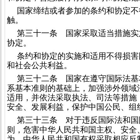
国家缔结或者参加的条约和协定不
触。
第三十一条
国家采取适当措施实
协定。
条约和协定的实施和适用不得损害
和社会公共利益。
第三十二条
国家在遵守国际法基
系基本准则的基础上，加强涉外领域
适用，并依法采取执法、司法等措施
安全、发展利益，保护中国公民、组
第三十三条
对于违反国际法和国
则，危害中华人民共和国主权、安全
为，中华人民共和国有权采取相应反