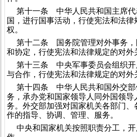
第十一条
中华人民共和国主席代
国，进行国事活动，行使宪法和法律
权。
第十二条
国务院管理对外事务，
和协定，行使宪法和法律规定的对外
第十三条
中央军事委员会组织开
与合作，行使宪法和法律规定的对外
第十四条
中华人民共和国外交部
务，承办党和国家领导人同外国领导
务。外交部加强对国家机关各部门、
作的指导、协调、管理、服务。
中央和国家机关按照职责分工，开