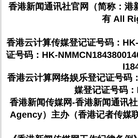
香港新闻通讯社官网（简称：港新
有 All Ri
香港云计算传媒登记证号码：HK-NM
证号码：HK-NMMCN18438001
I18
香港云计算网络娱乐登记证号码：HK-
媒登记证号码：IC
香港新闻传媒网-香港新闻通讯社（简
Agency）主办（香港记者传媒联合