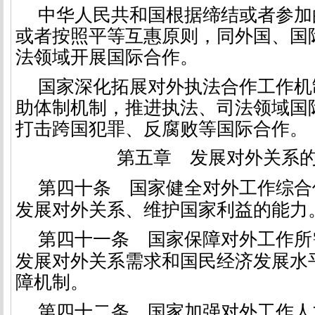
中华人民共和国根据缔结或者参加
或者按照平等互惠原则，同外国、国
法领域开展国际合作。
国家深化拓展对外执法合作工作机
助体制机制，推进执法、司法领域国
打击跨国犯罪、反腐败等国际合作。
第五章 发展对外关系
第四十条
国家健全对外工作综合
发展对外关系、维护国家利益的能力
第四十一条
国家保障对外工作所
发展对外关系需求和国民经济发展水
障机制。
第四十二条
国家加强对外工作人